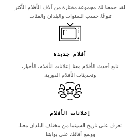
لقد جمعنا لك مجموعة مختارة من آلاف الأفلام الأكثر
تنوعًا: حسب السنوات والبلدان والفئات.
أفلام جديدة
تابع أحدث الأفلام معنا. إعلانات الأفلام، الأخبار،
وتحديثات الأفلام الدورية.
إعلانات الأفلام
تعرف على تاريخ السينما من مختلف البلدان معنا،
ووسع آفاقك على بوابتنا.