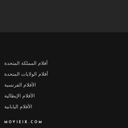
أفلام المملكة المتحدة
أفلام الولايات المتحدة
الأفلام الفرنسية
الأفلام الإيطالية
الأفلام اليابانية
MOVIEIX.COM