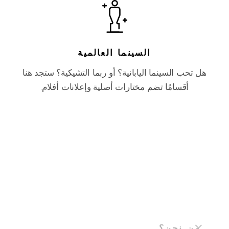
السينما العالمية
هل تحب السينما اليابانية؟ أو ربما التشيكية؟ ستجد هنا
أقسامًا تضم مختارات أصلية وإعلانات أفلام.
من نحن؟