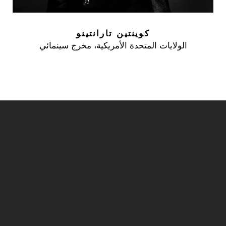
كوينتين تارانتينو
الولايات المتحدة الأمريكية، مخرج سينمائي