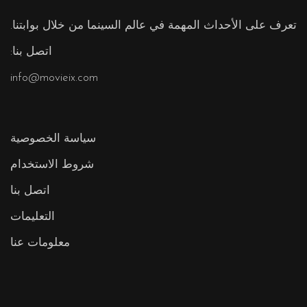
تعرف على الأحداث المهمة في عالم السينما من خلال بوابتنا.
اتصل بنا:
info@movieix.com
سياسة الخصوصية
شروط الاستخدام
اتصل بنا
التعليمات
معلومات عنا