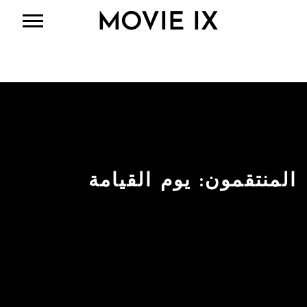
المنتقمون: يوم القيامة