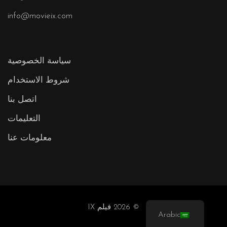
info@movieix.com
سياسة الخصوصية
شروط الاستخدام
اتصل بنا
التعليمات
معلومات عنا
© 2026 فيلم IX
Arabic