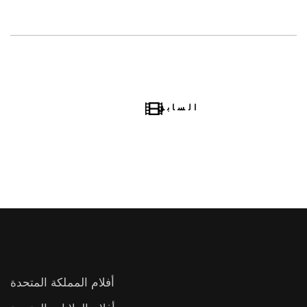
السابق
أفلام المملكة المتحدة