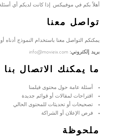
أهلاً بكم في موفييكس. إذا كانت لديكم أي أسئلة 
تواصل معنا
يمكنكم التواصل معنا باستخدام النموذج أدناه أو عبر ال
بريد إلكتروني:
info@movieix.com
ما يمكنك الاتصال بنا 
أسئلة عامة حول محتوى فيلمنا
اقتراحات لمقالات أو قوائم جديدة
تصحيحات أو تحديثات للمحتوى الحالي
فرص الإعلان أو الشراكة
ملحوظة