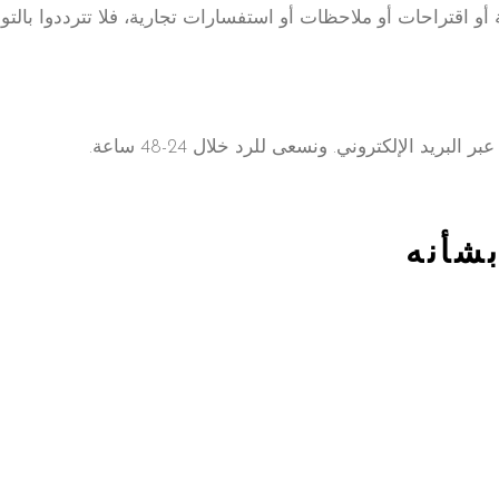
أو اقتراحات أو ملاحظات أو استفسارات تجارية، فلا تترددوا بالتوا
بريد الإلكتروني. ونسعى للرد خلال 24-48 ساعة.
بشأنه