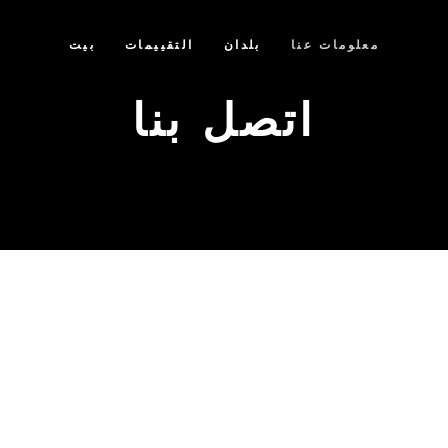
معلومات عنا
بلدان
التقييمات
بيت
اتصل بنا