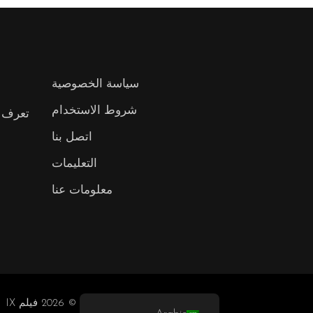
سياسة الخصوصية
شروط الاستخدام
تعرف ع
اتصل بنا
التعليمات
معلومات عنا
© 2026 فيلم IX