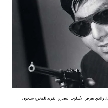
هذا، والذي يعرض الأسلوب البصري الفريد للمخرج سيجون