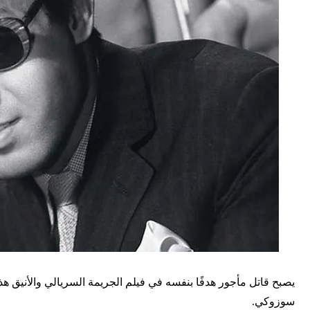
يصبح قاتل مأجور هدفًا بنفسه في فيلم الجريمة السريالي والأنيق 
سوزوكي.