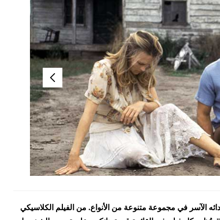
 وأدائه الآسر في مجموعة متنوعة من الأنواع. من الفيلم الكلاسيكي