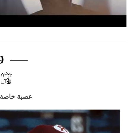
9
عصبة خاصة بهم 