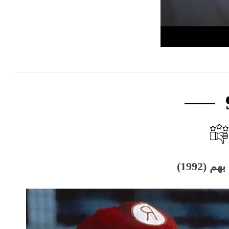
(1992)