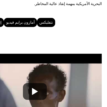
البحرية الأمريكية بمهمة إنقاذ عالية المخاطر.
نتفليكس
أمازون برايم فيديو
إ